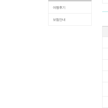
여행후기
보험안내