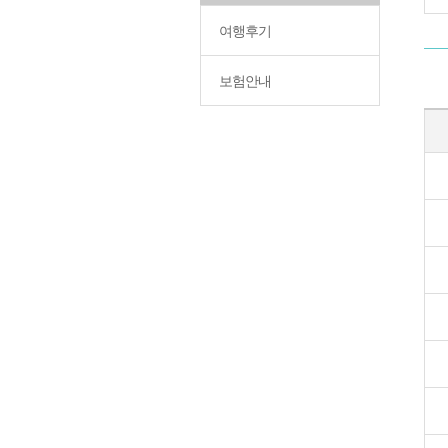
여행후기
보험안내