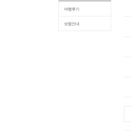
여행후기
보험안내