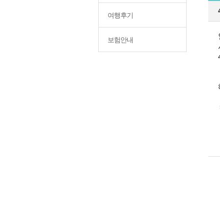
여행후기
보험안내