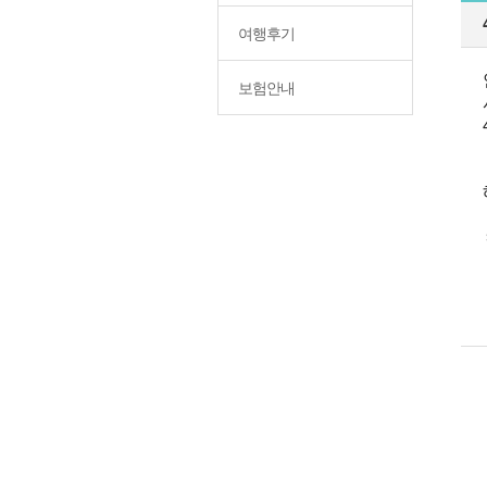
여행후기
보험안내