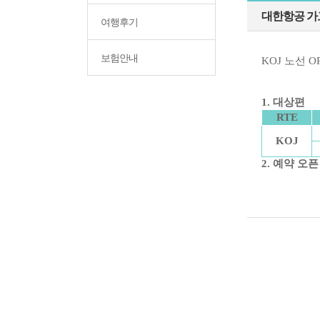
대한항공 가
여행후기
보험안내