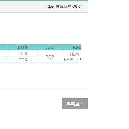
2024-10-02 오후 4:03:01
목록보기