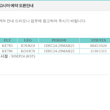
고시마 예약 오픈안내