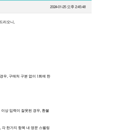
2024-01-25 오후 2:45:48