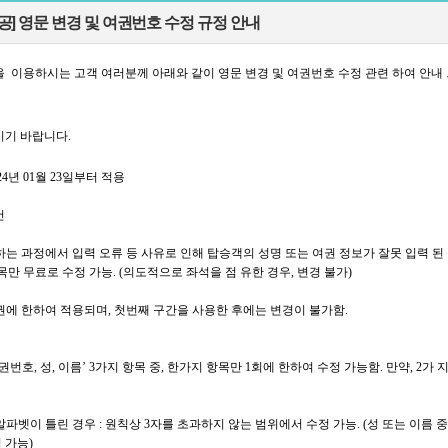
] 영문 변경 및 여권번호 수정 규정 안내