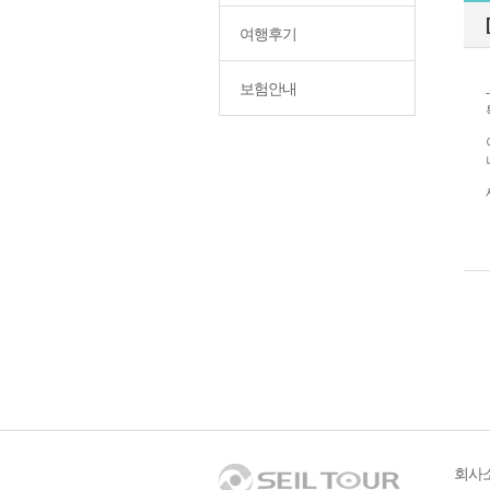
여행후기
보험안내
회사