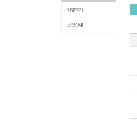
여행후기
보험안내