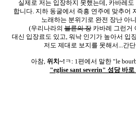
실제로 저는 입장하지 못했는데, 카바레도
합니다. 지하 동굴에서 즉흥 연주에 맞추어
노래하는 분위기로 완전 장난 아니
(우리나라의
불륜의 장
카바레 그런거 
대신 입장료도 있고, 워낙 인기가 높아서 입
저도 제대로 보지를 못해서...간단
아참,
위치~!
ㅋ: 1편에서 말한 "le bou
"eglise sant severin" 성당 