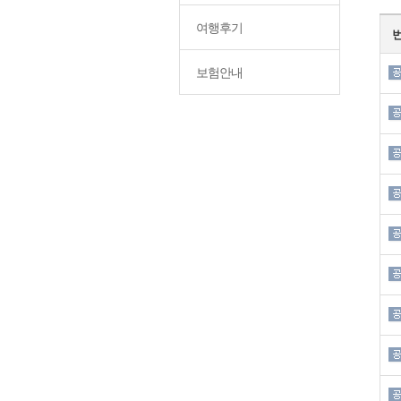
여행후기
보험안내