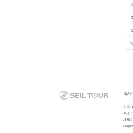
1
1
1
1
회사
상호: 
주소 :
세일여
Copyr