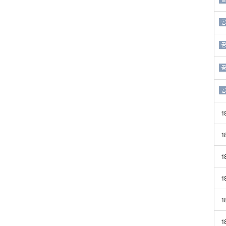
1
1
1
1
1
1