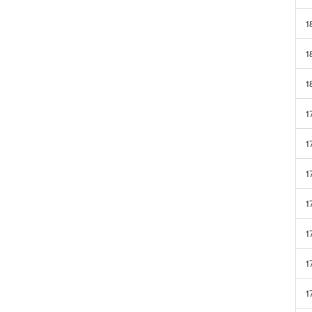
1
1
1
1
1
1
1
1
1
1