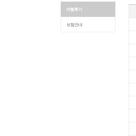
여행후기
보험안내