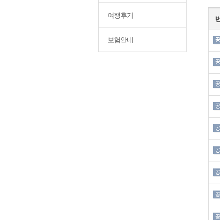
여행후기
보험안내